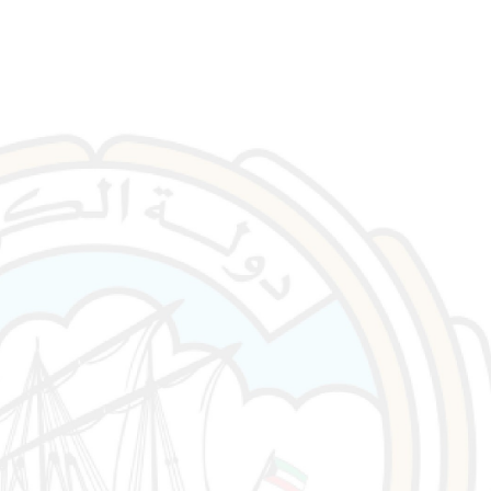
خطى إلى المحتوى الرئيسي