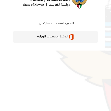
الدخول باستخدام حسابك في :
الدخول بحساب الوزارة